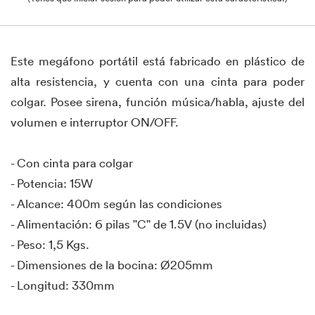
Este megáfono portátil está fabricado en plástico de
alta resistencia, y cuenta con una cinta para poder
colgar. Posee sirena, función música/habla, ajuste del
volumen e interruptor ON/OFF.
- Con cinta para colgar
- Potencia: 15W
- Alcance: 400m según las condiciones
- Alimentación: 6 pilas "C" de 1.5V (no incluidas)
- Peso: 1,5 Kgs.
- Dimensiones de la bocina: Ø205mm
- Longitud: 330mm