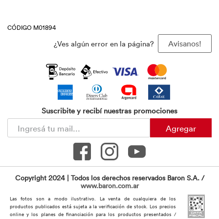
CÓDIGO M01894
¿Ves algún error en la página?
Avisanos!
Suscribite y recibí nuestras promociones
Agregar
Copyright 2024 | Todos los derechos reservados Baron S.A. /
www.baron.com.ar
Las fotos son a modo ilustrativo. La venta de cualquiera de los
productos publicados está sujeta a la verificación de stock. Los precios
online y los planes de financiación para los productos presentados /