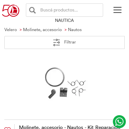
Buscá productos...
NAUTICA
Velero
Molinete, accesorio
Nautos
Filtrar
Molinete, accesorio - Nautos - Kit Reparacion