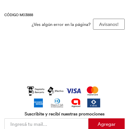
CÓDIGO M03888
¿Ves algún error en la página?
Avisanos!
Suscribite y recibí nuestras promociones
Agregar