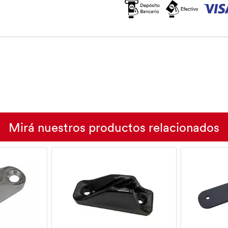
Mirá nuestros productos relacionados