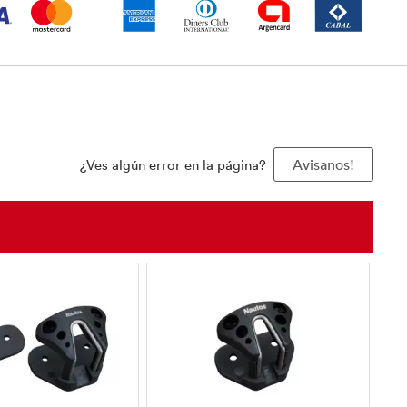
¿Ves algún error en la página?
Avisanos!