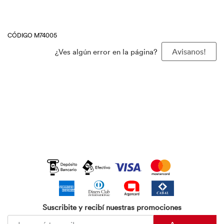
CÓDIGO M74005
¿Ves algún error en la página?
Avisanos!
Suscribite y recibí nuestras promociones