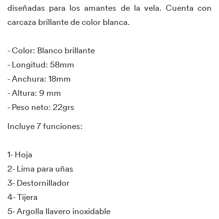
diseñadas para los amantes de la vela. Cuenta con
carcaza brillante de color blanca.
- Color: Blanco brillante
- Longitud: 58mm
- Anchura: 18mm
- Altura: 9 mm
- Peso neto: 22grs
Incluye 7 funciones:
1- Hoja
2- Lima para uñas
3- Destornillador
4- Tijera
5- Argolla llavero inoxidable