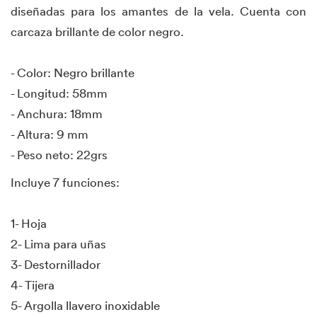
diseñadas para los amantes de la vela. Cuenta con
carcaza brillante de color negro.
- Color: Negro brillante
- Longitud: 58mm
- Anchura: 18mm
- Altura: 9 mm
- Peso neto: 22grs
Incluye 7 funciones:
1- Hoja
2- Lima para uñas
3- Destornillador
4- Tijera
5- Argolla llavero inoxidable