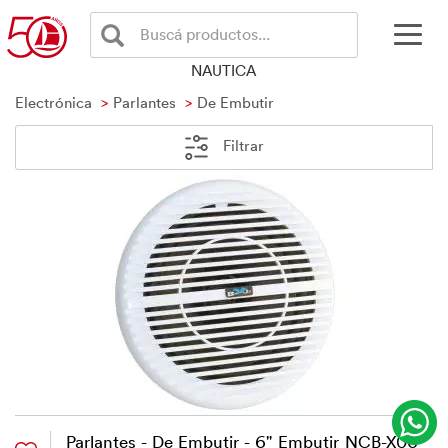
Buscá productos...
NAUTICA
Electrónica
Parlantes
De Embutir
Filtrar
Parlantes - De Embutir - 6" Embutir NCB-X06