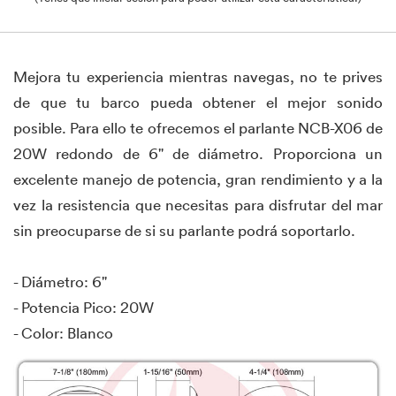
Mejora tu experiencia mientras navegas, no te prives
de que tu barco pueda obtener el mejor sonido
posible. Para ello te ofrecemos el parlante NCB-X06 de
20W redondo de 6" de diámetro. Proporciona un
excelente manejo de potencia, gran rendimiento y a la
vez la resistencia que necesitas para disfrutar del mar
sin preocuparse de si su parlante podrá soportarlo.
- Diámetro: 6"
- Potencia Pico: 20W
- Color: Blanco