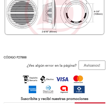
CÓDIGO P27888
¿Ves algún error en la página?
Avisanos!
Suscribite y recibí nuestras promociones
Agregar