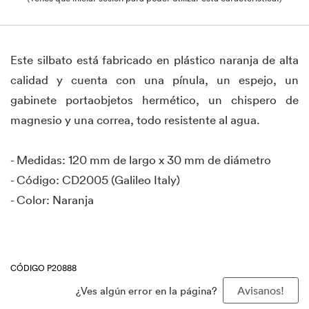
Este silbato está fabricado en plástico naranja de alta
calidad y cuenta con una pínula, un espejo, un
gabinete portaobjetos hermético, un chispero de
magnesio y una correa, todo resistente al agua.
- Medidas: 120 mm de largo x 30 mm de diámetro
- Código: CD2005 (Galileo Italy)
- Color: Naranja
CÓDIGO P20888
¿Ves algún error en la página?
Avisanos!