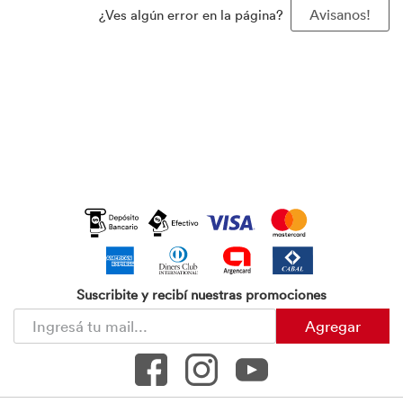
¿Ves algún error en la página?
Avisanos!
Suscribite y recibí nuestras promociones
Agregar