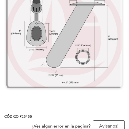
CÓDIGO P25456
¿Ves algún error en la página?
Avisanos!