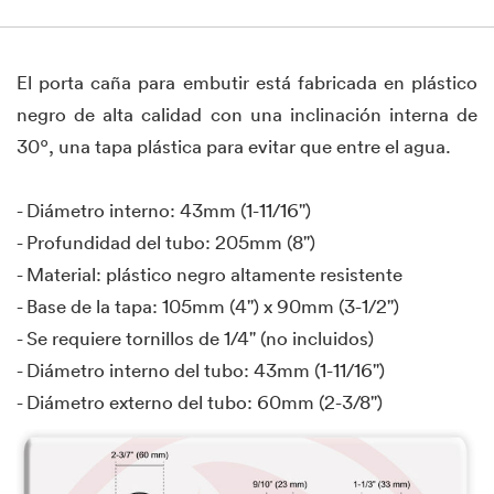
El porta caña para embutir está fabricada en plástico
negro de alta calidad con una inclinación interna de
30º, una tapa plástica para evitar que entre el agua.
- Diámetro interno: 43mm (1-11/16")
- Profundidad del tubo: 205mm (8")
- Material: plástico negro altamente resistente
- Base de la tapa: 105mm (4") x 90mm (3-1/2")
- Se requiere tornillos de 1/4" (no incluidos)
- Diámetro interno del tubo: 43mm (1-11/16")
- Diámetro externo del tubo: 60mm (2-3/8")