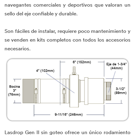
navegantes comerciales y deportivos que valoran un
sello del eje confiable y durable.
Son fáciles de instalar, requiere poco mantenimiento y
se venden en kits completos con todos los accesorios
necesarios.
Lasdrop Gen II sin goteo ofrece un único rodamiento