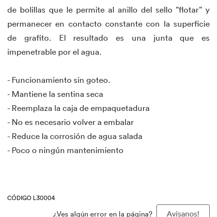
de bolillas que le permite al anillo del sello "flotar" y
permanecer en contacto constante con la superficie
de grafito. El resultado es una junta que es
impenetrable por el agua.
- Funcionamiento sin goteo.
- Mantiene la sentina seca
- Reemplaza la caja de empaquetadura
- No es necesario volver a embalar
- Reduce la corrosión de agua salada
- Poco o ningún mantenimiento
CÓDIGO L30004
¿Ves algún error en la página?
Avisanos!