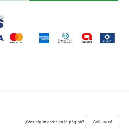
¿Ves algún error en la página?
Avisanos!