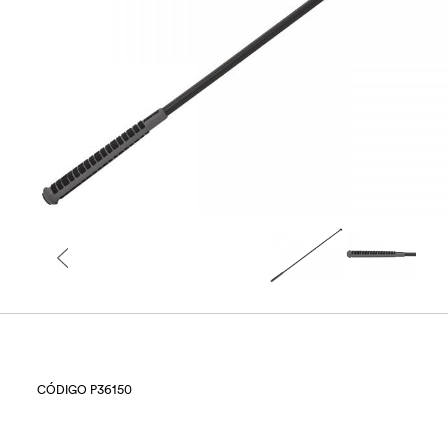
CÓDIGO P36150