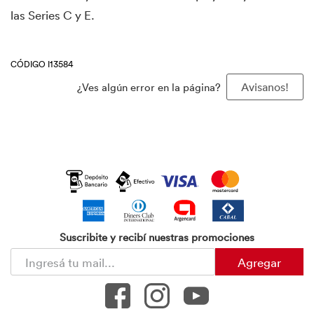
las Series C y E.
CÓDIGO I13584
¿Ves algún error en la página?
Avisanos!
Suscribite y recibí nuestras promociones
Agregar