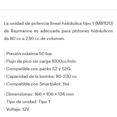
La unidad de potencia lineal-hidráulica tipo 1 (M81120)
de Raymarine es adecuada para pistones hidráulicos
de 80 cc a 230 cc de volumen.
- Presión máxima 50 bar.
- Flujo de pico sin carga 1000cc/min.
- Compatible con packs S2 y S2G.
- Capacidad de la bomba: 80-230 cc
- Compatible con Smartpilot: Yes
- Dimensiones: 166 x 106 x 134 mm
- Tipo de unidad: Tipo 1
- Voltaje: 12V