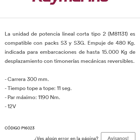
La unidad de potencia lineal corta tipo 2 (M81131) es
compatible con packs S3 y S3G. Empuje de 480 Kg.
indicada para embarcaciones de hasta 15.000 Kg de
desplazamiento con timonerías mecánicas reversibles.
- Carrera 300 mm.
- Tiempo tope a tope: 11 seg.
- Par máximo: 1190 Nm.
- 12V
CÓDIGO P16023
¿Ves algún error en la página?
Avisanos!