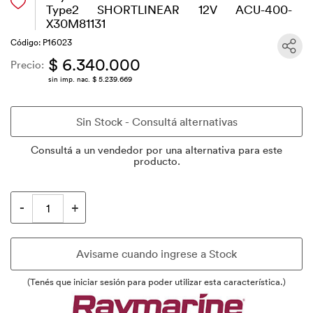
Type2 SHORTLINEAR 12V ACU-400-
X30M81131
Código: P16023
$ 6.340.000
Precio:
sin imp. nac. $ 5.239.669
Consultá a un vendedor por una alternativa para este
producto.
(Tenés que iniciar sesión para poder utilizar esta característica.)