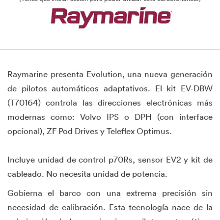
Raymarine presenta Evolution, una nueva generación
de pilotos automáticos adaptativos. El kit EV-DBW
(T70164) controla las direcciones electrónicas más
modernas como: Volvo IPS o DPH (con interface
opcional), ZF Pod Drives y Teleflex Optimus.
Incluye unidad de control p70Rs, sensor EV2 y kit de
cableado. No necesita unidad de potencia.
Gobierna el barco con una extrema precisión sin
necesidad de calibración. Esta tecnología nace de la