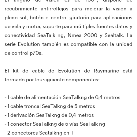
recubrimiento antirreflejos para mejorar la visión a
pleno sol, botón o control giratorio para aplicaciones
de vela y motor, soporte para múltiples fuentes datos y
conectividad SeaTalk ng, Nmea 2000 y Sealtalk. La
serie Evolution también es compatible con la unidad
de control p70s.
El kit de cable de Evolution de Raymarine está
formado por los siguiente componentes:
- 1 cable de alimentación SeaTalkng de 0,4 metros
- 1 cable troncal SeaTalkng de 5 metros
- 1 derivación SeaTalkng de 0,4 metros
- 1 conector SeaTalkng de 5 vías SeaTalk ng
- 2 conectores Seatalkng en T