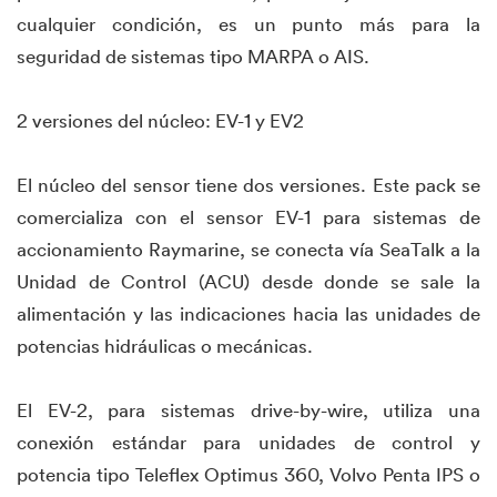
cualquier condición, es un punto más para la
seguridad de sistemas tipo MARPA o AIS.
2 versiones del núcleo: EV-1 y EV2
El núcleo del sensor tiene dos versiones. Este pack se
comercializa con el sensor EV-1 para sistemas de
accionamiento Raymarine, se conecta vía SeaTalk a la
Unidad de Control (ACU) desde donde se sale la
alimentación y las indicaciones hacia las unidades de
potencias hidráulicas o mecánicas.
El EV-2, para sistemas drive-by-wire, utiliza una
conexión estándar para unidades de control y
potencia tipo Teleflex Optimus 360, Volvo Penta IPS o