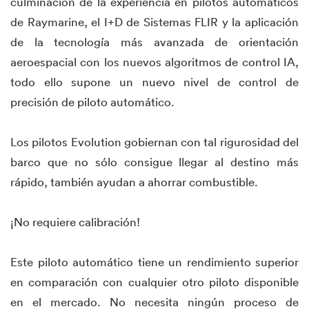
culminación de la experiencia en pilotos automáticos
de Raymarine, el I+D de Sistemas FLIR y la aplicación
de la tecnología más avanzada de orientación
aeroespacial con los nuevos algoritmos de control IA,
todo ello supone un nuevo nivel de control de
precisión de piloto automático.
Los pilotos Evolution gobiernan con tal rigurosidad del
barco que no sólo consigue llegar al destino más
rápido, también ayudan a ahorrar combustible.
¡No requiere calibración!
Este piloto automático tiene un rendimiento superior
en comparación con cualquier otro piloto disponible
en el mercado. No necesita ningún proceso de