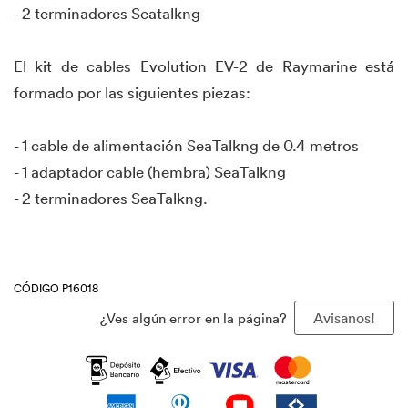
- 2 terminadores Seatalkng
El kit de cables Evolution EV-2 de Raymarine está
formado por las siguientes piezas:
- 1 cable de alimentación SeaTalkng de 0.4 metros
- 1 adaptador cable (hembra) SeaTalkng
- 2 terminadores SeaTalkng.
CÓDIGO P16018
¿Ves algún error en la página?
Avisanos!