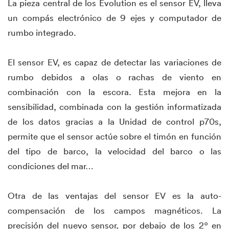
La pieza central de los Evolution es el sensor EV, lleva
un compás electrónico de 9 ejes y computador de
rumbo integrado.
El sensor EV, es capaz de detectar las variaciones de
rumbo debidos a olas o rachas de viento en
combinación con la escora. Esta mejora en la
sensibilidad, combinada con la gestión informatizada
de los datos gracias a la Unidad de control p70s,
permite que el sensor actúe sobre el timón en función
del tipo de barco, la velocidad del barco o las
condiciones del mar…
Otra de las ventajas del sensor EV es la auto-
compensación de los campos magnéticos. La
precisión del nuevo sensor, por debajo de los 2º en