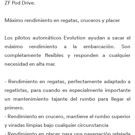
ZF Pod Drive.
Máximo rendimiento en regatas, cruceros y placer
Los pilotos automáticos Evolution ayudan a sacar el
máximo rendimiento a la embarcación. Son
completamente flexibles y responden a cualquier
necesidad en alta mar.
- Rendimiento en regatas, perfectamente adaptado a
regatistas, para cuando es especialmente importante
un mantenimiento tajante del rumbo para llegar el
primero.
- Rendimiento en crucero, mantiene el rumbo superior
y viradas limpias bajo cualquier circunstancia
- Rendimiento en placer, para una navegación relajada