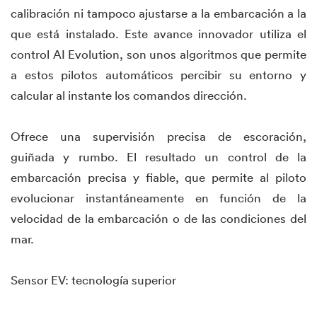
calibración ni tampoco ajustarse a la embarcación a la
que está instalado. Este avance innovador utiliza el
control AI Evolution, son unos algoritmos que permite
a estos pilotos automáticos percibir su entorno y
calcular al instante los comandos dirección.
Ofrece una supervisión precisa de escoración,
guiñada y rumbo. El resultado un control de la
embarcación precisa y fiable, que permite al piloto
evolucionar instantáneamente en función de la
velocidad de la embarcación o de las condiciones del
mar.
Sensor EV: tecnología superior