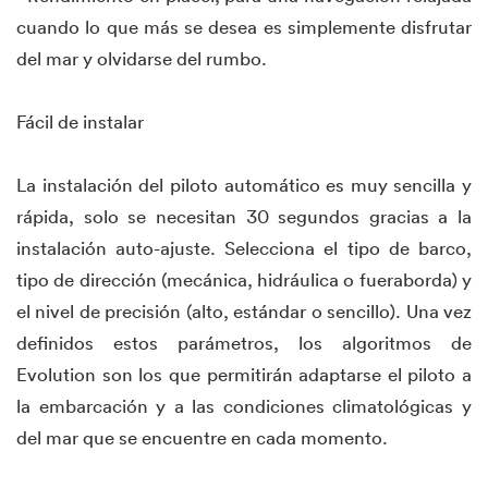
cuando lo que más se desea es simplemente disfrutar
del mar y olvidarse del rumbo.
Fácil de instalar
La instalación del piloto automático es muy sencilla y
rápida, solo se necesitan 30 segundos gracias a la
instalación auto-ajuste. Selecciona el tipo de barco,
tipo de dirección (mecánica, hidráulica o fueraborda) y
el nivel de precisión (alto, estándar o sencillo). Una vez
definidos estos parámetros, los algoritmos de
Evolution son los que permitirán adaptarse el piloto a
la embarcación y a las condiciones climatológicas y
del mar que se encuentre en cada momento.