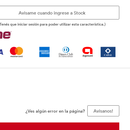
Tenés que iniciar sesión para poder utilizar esta característica.)
¿Ves algún error en la página?
Avisanos!