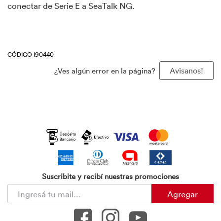
conectar de Serie E a SeaTalk NG.
CÓDIGO I90440
¿Ves algún error en la página?
Avisanos!
Suscribite y recibí nuestras promociones
Agregar