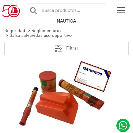
Buscá productos...
NAUTICA
Seguridad
Reglamentario
Balsa salvavidas uso deportivo
Filtrar