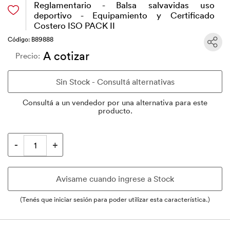
Reglamentario - Balsa salvavidas uso
deportivo - Equipamiento y Certificado
Costero ISO PACK II
Código: B89888
A cotizar
Precio:
Consultá a un vendedor por una alternativa para este
producto.
(Tenés que iniciar sesión para poder utilizar esta característica.)