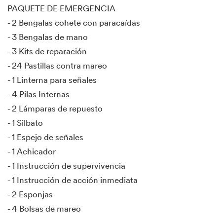
PAQUETE DE EMERGENCIA
- 2 Bengalas cohete con paracaídas
- 3 Bengalas de mano
- 3 Kits de reparación
- 24 Pastillas contra mareo
- 1 Linterna para señales
- 4 Pilas Internas
- 2 Lámparas de repuesto
- 1 Silbato
- 1 Espejo de señales
- 1 Achicador
- 1 Instrucción de supervivencia
- 1 Instrucción de acción inmediata
- 2 Esponjas
- 4 Bolsas de mareo