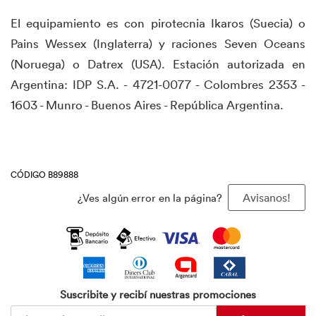
El equipamiento es con pirotecnia Ikaros (Suecia) o
Pains Wessex (Inglaterra) y raciones Seven Oceans
(Noruega) o Datrex (USA). Estación autorizada en
Argentina: IDP S.A. - 4721-0077 - Colombres 2353 -
1603 - Munro - Buenos Aires - República Argentina.
CÓDIGO B89888
¿Ves algún error en la página?
Avisanos!
Suscribite y recibí nuestras promociones