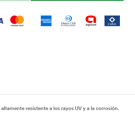
altamente resistente a los rayos UV y a la corrosión.