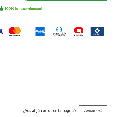
100% lo recomiendan!
¿Ves algún error en la página?
Avisanos!