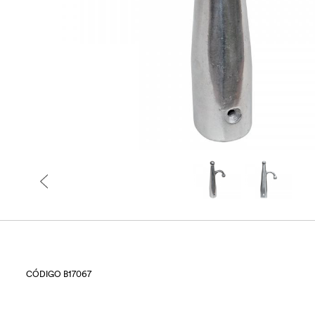
CÓDIGO B17067