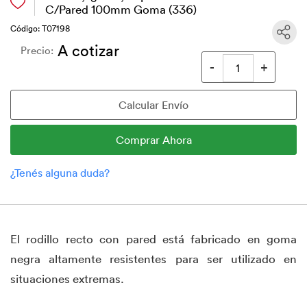
C/Pared 100mm Goma (336)
Código: T07198
A cotizar
Precio:
El rodillo recto con pared está fabricado en goma
negra altamente resistentes para ser utilizado en
situaciones extremas.