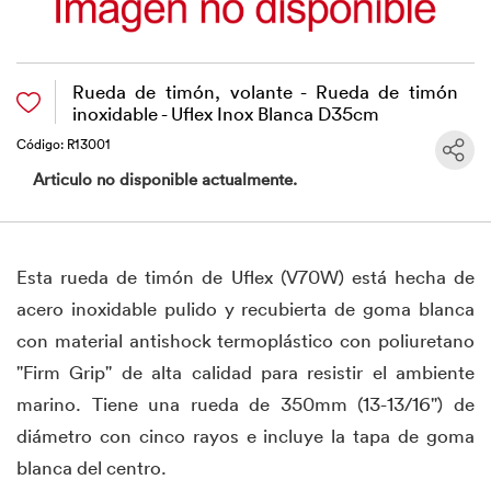
Rueda de timón, volante - Rueda de timón
inoxidable - Uflex Inox Blanca D35cm
Código: R13001
Articulo no disponible actualmente.
Esta rueda de timón de Uflex (V70W) está hecha de
acero inoxidable pulido y recubierta de goma blanca
con material antishock termoplástico con poliuretano
"Firm Grip" de alta calidad para resistir el ambiente
marino. Tiene una rueda de 350mm (13-13/16") de
diámetro con cinco rayos e incluye la tapa de goma
blanca del centro.