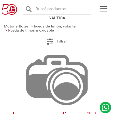
Buscá productos...
NAUTICA
Motor y Botes
Rueda de timón, volante
Rueda de timón inoxidable
Filtrar