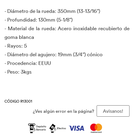
- Diámetro de la rueda: 350mm (13-13/16")
- Profundidad: 130mm (5-1/8")
- Material de la rueda: Acero inoxidable recubierto de
goma blanca
- Rayos: 5
- Diámetro del agujero: 19mm (3/4") cónico
- Procedencia: EEUU
- Peso: 3kgs
CÓDIGO R13001
¿Ves algún error en la página?
Avisanos!