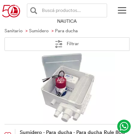
Buscá productos...
NAUTICA
Sanitario
Sumidero
Para ducha
Filtrar
Sumidero - Para ducha - Para ducha Rule 800