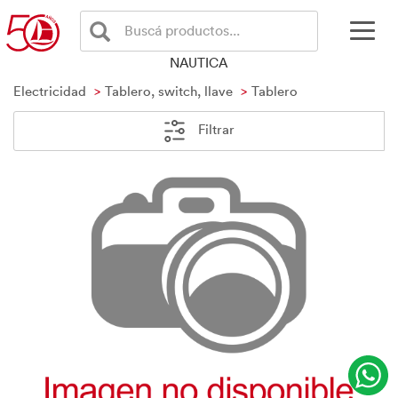
Buscá productos...
NAUTICA
Electricidad
Tablero, switch, llave
Tablero
Filtrar