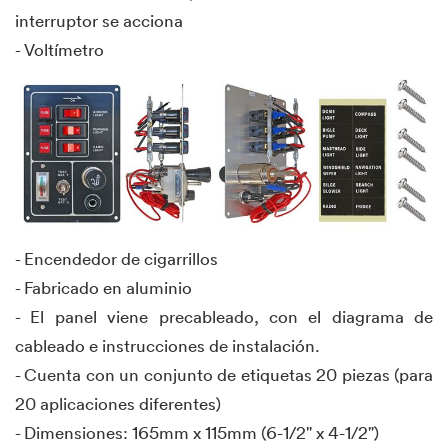
interruptor se acciona
- Voltímetro
- Encendedor de cigarrillos
- Fabricado en aluminio
- El panel viene precableado, con el diagrama de
cableado e instrucciones de instalación.
- Cuenta con un conjunto de etiquetas 20 piezas (para
20 aplicaciones diferentes)
- Dimensiones: 165mm x 115mm (6-1/2" x 4-1/2")