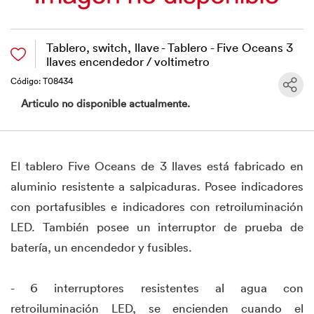
Tablero, switch, llave - Tablero - Five Oceans 3
llaves encendedor / voltimetro
Código: T08434
Articulo no disponible actualmente.
El tablero Five Oceans de 3 llaves está fabricado en
aluminio resistente a salpicaduras. Posee indicadores
con portafusibles e indicadores con retroiluminación
LED. También posee un interruptor de prueba de
batería, un encendedor y fusibles.
- 6 interruptores resistentes al agua con
retroiluminación LED, se encienden cuando el