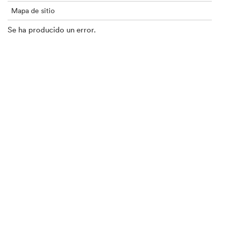
Mapa de sitio
Se ha producido un error.