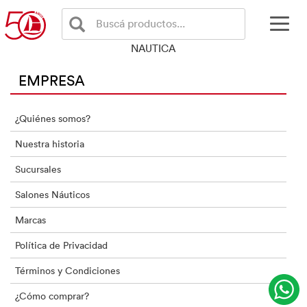
Buscá productos...
NAUTICA
EMPRESA
¿Quiénes somos?
Nuestra historia
Sucursales
Salones Náuticos
Marcas
Política de Privacidad
Términos y Condiciones
¿Cómo comprar?