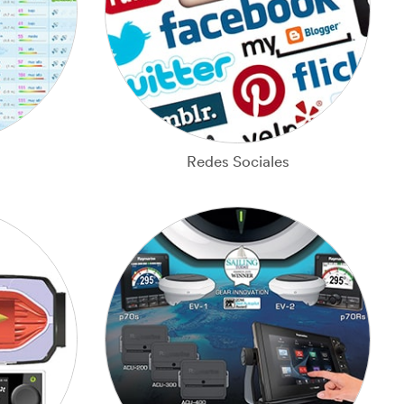
s
Redes Sociales