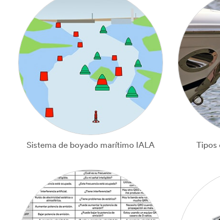
Sistema de boyado marítimo IALA
Tipos