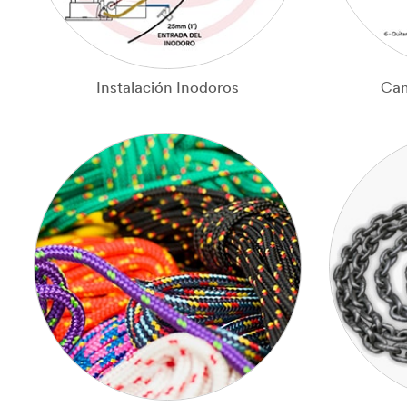
Instalación Inodoros
Cam