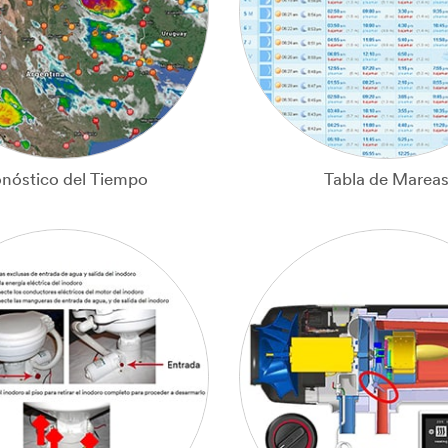
onóstico del Tiempo
Tabla de Marea