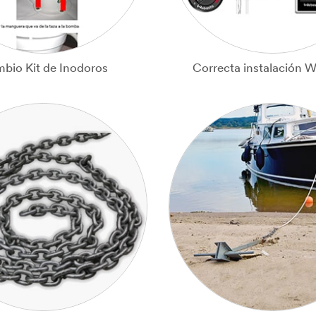
bio Kit de Inodoros
Correcta instalación 