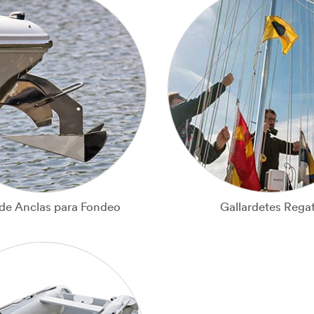
 de Anclas para Fondeo
Gallardetes Rega