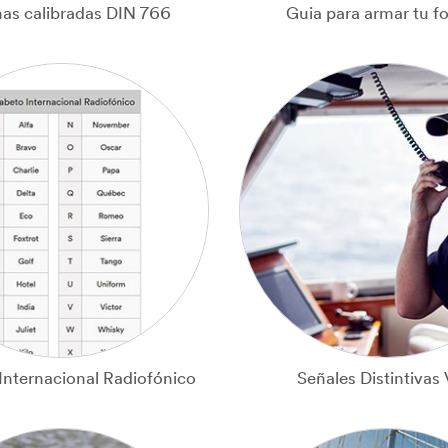
as calibradas DIN 766
Guia para armar tu f
Internacional Radiofónico
Señales Distintivas