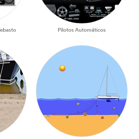
Webasto
Pilotos Automáticos